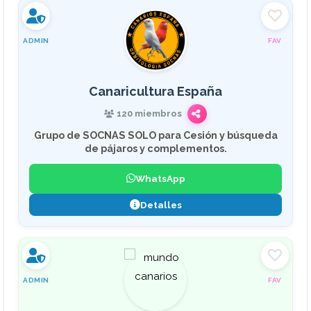
ADMIN
FAV
Canaricultura España
120 miembros
Grupo de SOCNAS SOLO para Cesión y búsqueda
de pájaros y complementos.
WhatsApp
Detalles
ADMIN
FAV