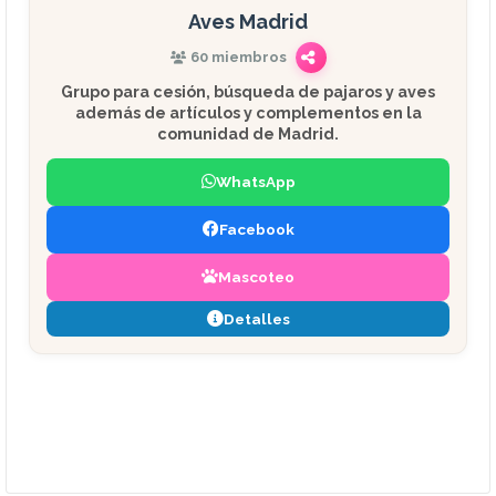
Aves Madrid
60 miembros
Grupo para cesión, búsqueda de pajaros y aves
además de artículos y complementos en la
comunidad de Madrid.
WhatsApp
Facebook
Mascoteo
Detalles