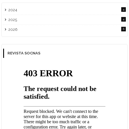
2024
4
2025
4
2026
6
REVISTA SOCNAS